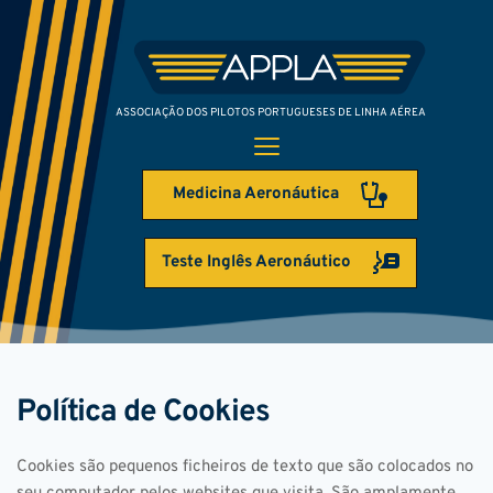
ASSOCIAÇÃO DOS PILOTOS PORTUGUESES DE LINHA AÉREA
Medicina Aeronáutica
Teste Inglês Aeronáutico
Política de Cookies
Cookies são pequenos ficheiros de texto que são colocados no 