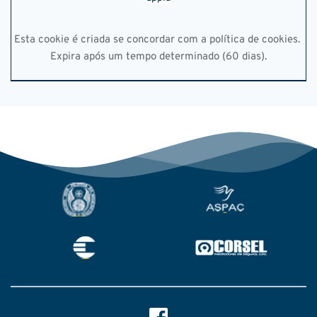
Esta cookie é criada se concordar com a política de cookies. 
Expira após um tempo determinado (60 dias).