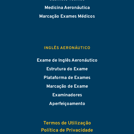
Medicina Aeronáutica
Marcação Exames Médicos
INGLÊS AERONÁUTICO
Exame de Inglês Aeronáutico
Estrutura do Exame
Plataforma de Exames
Marcação de Exame
Examinadores
Aperfeiçoamento
Termos de Utilização
Política de Privacidade