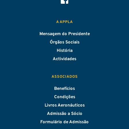
A APPLA
Mensagem do Presidente
Órgãos Sociais
História
Actividades
ASSOCIADOS
Benefícios
Condições
Livros Aeronáuticos
Admissão a Sócio
Formulário de Admissão