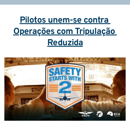
Pilotos unem-se contra 
Operações com Tripulação 
Reduzida