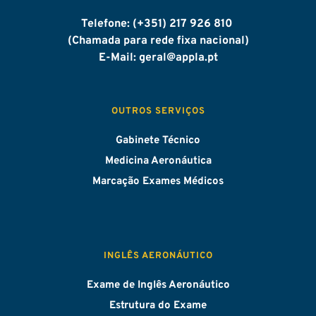
Telefone: (+351) 217 926 810 
(Chamada para rede fixa nacional)
E-Mail: geral
@appla.pt
OUTROS SERVIÇOS
Gabinete Técnico
Medicina Aeronáutica
Marcação Exames Médicos
INGLÊS AERONÁUTICO
Exame de Inglês Aeronáutico
Estrutura do Exame