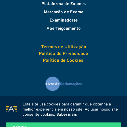
Plataforma de Exames
Marcação de Exame
Examinadores
Aperfeiçoamento
Termos de Utilização
Política de Privacidade
Política de Cook
i
es
Este site usa cookies para garantir que obtenha a
melhor experiência em nosso site. Ao usar nosso site
powered by 
SoftReady
consente cookies.
Saber mais