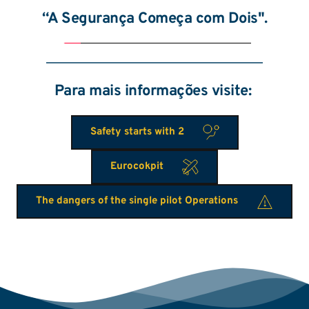
“A Segurança Começa com Dois".
Para mais informações visite: 
Safety starts with 2
Eurocokpit
The dangers of the single pilot Operations