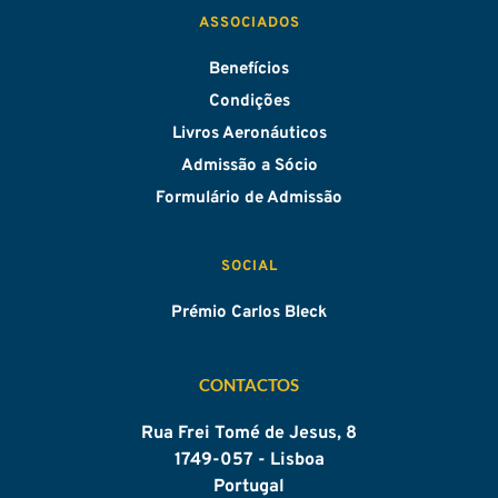
ASSOCIADOS
Benefícios
Condições
Livros Aeronáuticos
Admissão a Sócio
Formulário de Admissão
SOCIAL
Prémio Carlos Bleck
CONTACTOS
Rua Frei Tomé de Jesus, 8
1749-057 - Lisboa
Portugal