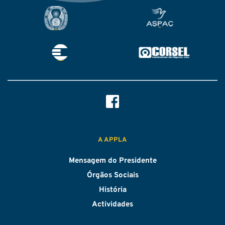
A APPLA
Mensagem do Presidente
Órgãos Sociais
História
Actividades