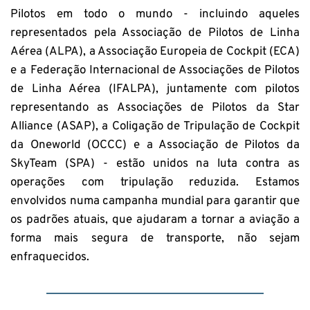
Pilotos em todo o mundo - incluindo aqueles 
representados pela Associação de Pilotos de Linha 
Aérea (ALPA), a Associação Europeia de Cockpit (ECA) 
e a Federação Internacional de Associações de Pilotos 
de Linha Aérea (IFALPA), juntamente com pilotos 
representando as Associações de Pilotos da Star 
Alliance (ASAP), a Coligação de Tripulação de Cockpit 
da Oneworld (OCCC) e a Associação de Pilotos da 
SkyTeam (SPA) - estão unidos na luta contra as 
operações com tripulação reduzida. Estamos 
envolvidos numa campanha mundial para garantir que 
os padrões atuais, que ajudaram a tornar a aviação a 
forma mais segura de transporte, não sejam 
enfraquecidos.